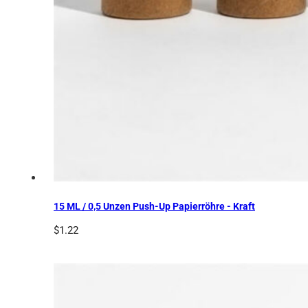
15 ML / 0,5 Unzen Push-Up Papierröhre - Kraft
$
1.22