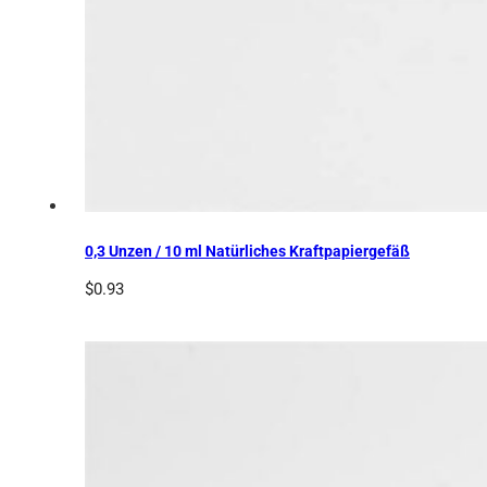
0,3 Unzen / 10 ml Natürliches Kraftpapiergefäß
$
0.93