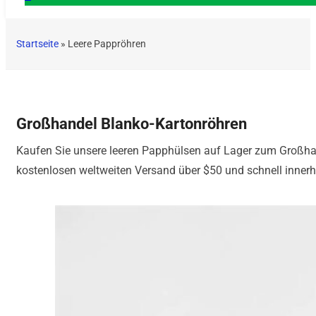
Startseite
»
Leere Pappröhren
Großhandel Blanko-Kartonröhren
Kaufen Sie unsere leeren Papphülsen auf Lager zum Großhan
kostenlosen weltweiten Versand über $50 und schnell innerh