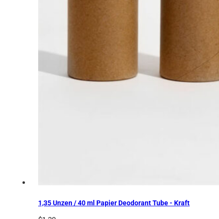
1,35 Unzen / 40 ml Papier Deodorant Tube - Kraft