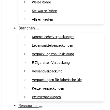
Weiße Rohre
Schwarze Rohre
Alle einkaufen
Branchen
Kosmetische Verpackungen
Lebensmittelverpackungen
Verpackung von Bekleidung
E-Zigaretten Verpackung
Versandverpackung
Verpackungen für ätherische Öle
Kerzenverpackungen
Weinverpackungen
Ressourcen