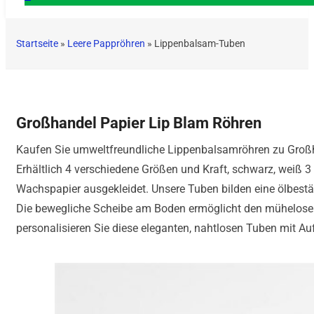
Startseite
»
Leere Pappröhren
»
Lippenbalsam-Tuben
Großhandel Papier Lip Blam Röhren
Kaufen Sie umweltfreundliche Lippenbalsamröhren zu Großhan
Erhältlich 4 verschiedene Größen und Kraft, schwarz, weiß 
Wachspapier ausgekleidet. Unsere Tuben bilden eine ölbeständ
Die bewegliche Scheibe am Boden ermöglicht den mühelosen Z
personalisieren Sie diese eleganten, nahtlosen Tuben mit A