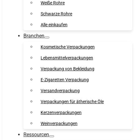
Weiße Rohre
Schwarze Rohre
Alle einkaufen
Branchen
Kosmetische Verpackungen
Lebensmittelverpackungen
Verpackung von Bekleidung
E-Zigaretten Verpackung
Versandverpackung
Verpackungen für ätherische Öle
Kerzenverpackungen
Weinverpackungen
Ressourcen