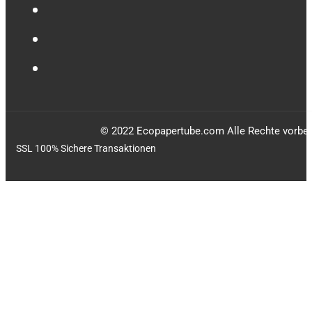
© 2022 Ecopapertube.com Alle Rechte vorbeh
SSL 100% Sichere Transaktionen