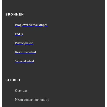
BRONNEN
Blog over verpakkingen
FAQs
Privacybeleid
Restitutiebeleid
Verzendbeleid
BEDRIJF
Over ons
Neem contact met ons op