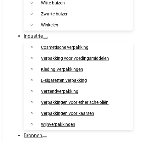
Witte buizen
Zwarte buizen
Winkelen
Industrie
Cosmetische verpakking
Verpakking voor voedingsmiddelen
Kleding Verpakkingen
E-sigaretten verpakking
Verzendverpakking
Verpakkingen voor etherische oliën
Verpakkingen voor kaarsen
Wijnverpakkingen
Bronnen