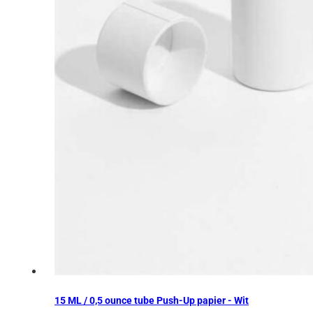
15 ML / 0,5 ounce tube Push-Up papier - Wit