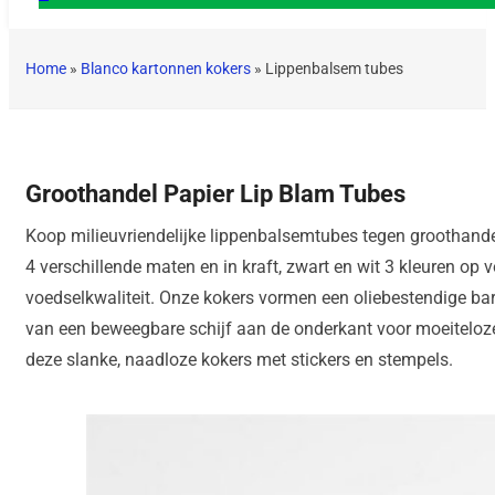
Home
»
Blanco kartonnen kokers
»
Lippenbalsem tubes
Groothandel Papier Lip Blam Tubes
Koop milieuvriendelijke lippenbalsemtubes tegen groothandels
4 verschillende maten en in kraft, zwart en wit 3 kleuren o
voedselkwaliteit. Onze kokers vormen een oliebestendige barr
van een beweegbare schijf aan de onderkant voor moeiteloze t
deze slanke, naadloze kokers met stickers en stempels.