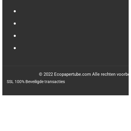
© 2022 Ecopapertube.com Alle rechten voorbe
SSL 100% Beveiligde transacties