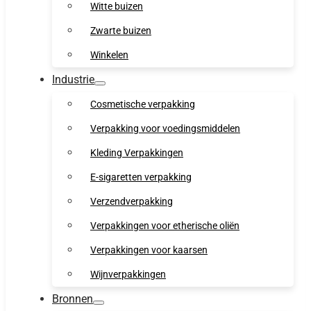
Witte buizen
Zwarte buizen
Winkelen
Industrie
Cosmetische verpakking
Verpakking voor voedingsmiddelen
Kleding Verpakkingen
E-sigaretten verpakking
Verzendverpakking
Verpakkingen voor etherische oliën
Verpakkingen voor kaarsen
Wijnverpakkingen
Bronnen