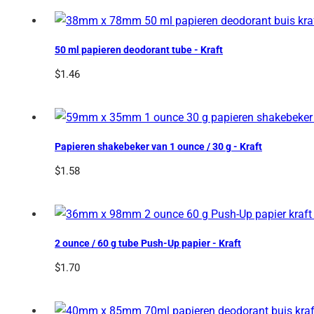
50 ml papieren deodorant tube - Kraft
$
1.46
Papieren shakebeker van 1 ounce / 30 g - Kraft
$
1.58
2 ounce / 60 g tube Push-Up papier - Kraft
$
1.70