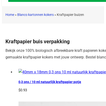
Home
»
Blanco kartonnen kokers
»
Kraftpapier buizen
Kraftpapier buis verpakking
Bekijk onze 100% biologisch afbreekbare kraft papieren kok
gemaakte kraftpapier kokers met jouw ontwerp. Bestel blan
0,3 ons / 10 ml natuurlijk kraftpapier potje
$
0.93