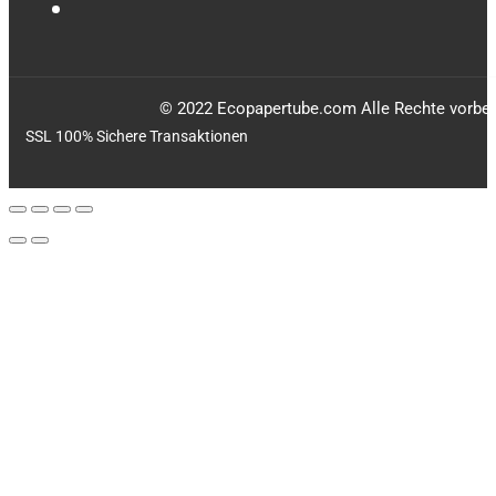
© 2022 Ecopapertube.com Alle Rechte vorbeh
SSL 100% Sichere Transaktionen