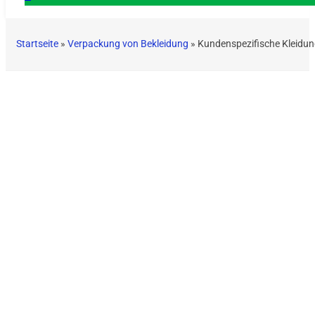
Startseite
»
Verpackung von Bekleidung
»
Kundenspezifische Kleidun