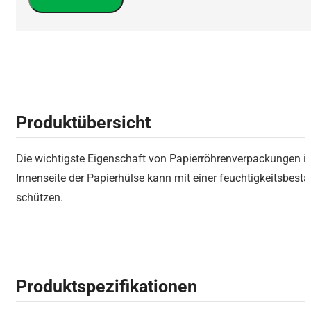
Produktübersicht
Die wichtigste Eigenschaft von Papierröhrenverpackungen i
Innenseite der Papierhülse kann mit einer feuchtigkeitsbe
schützen.
Produktspezifikationen