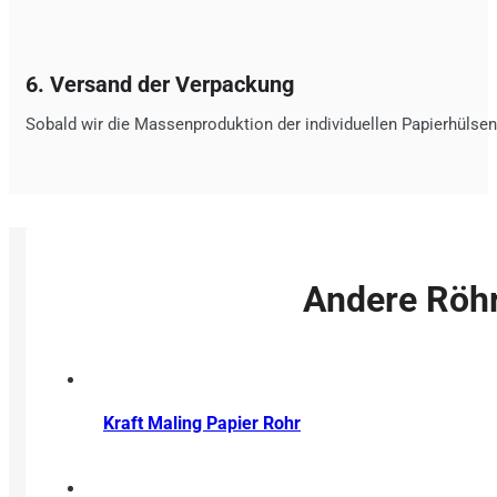
6. Versand der Verpackung
Sobald wir die Massenproduktion der individuellen Papierhülse
Andere Röhr
Kraft Maling Papier Rohr