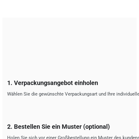
1. Verpackungsangebot einholen
Wählen Sie die gewünschte Verpackungsart und Ihre individuelle
2. Bestellen Sie ein Muster (optional)
Holen Sie sich vor einer Großbestellung ein Muster des kunden