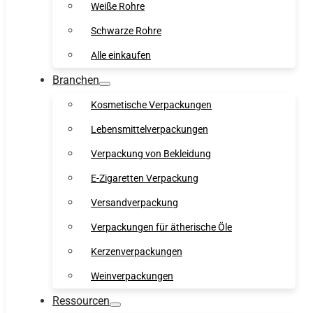
Weiße Rohre
Schwarze Rohre
Alle einkaufen
Branchen
Kosmetische Verpackungen
Lebensmittelverpackungen
Verpackung von Bekleidung
E-Zigaretten Verpackung
Versandverpackung
Verpackungen für ätherische Öle
Kerzenverpackungen
Weinverpackungen
Ressourcen