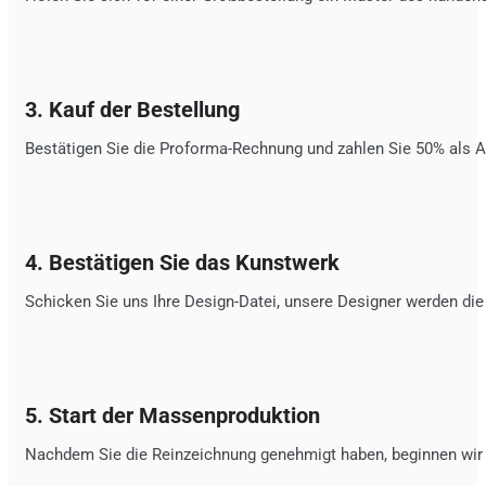
3. Kauf der Bestellung
Bestätigen Sie die Proforma-Rechnung und zahlen Sie 50% als 
4. Bestätigen Sie das Kunstwerk
Schicken Sie uns Ihre Design-Datei, unsere Designer werden di
5. Start der Massenproduktion
Nachdem Sie die Reinzeichnung genehmigt haben, beginnen wir s