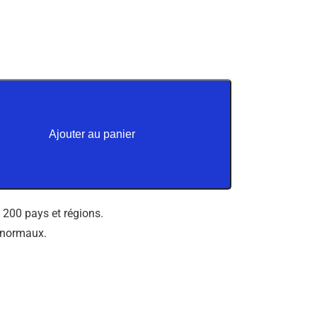
Ajouter au panier
 200 pays et régions.
s normaux.