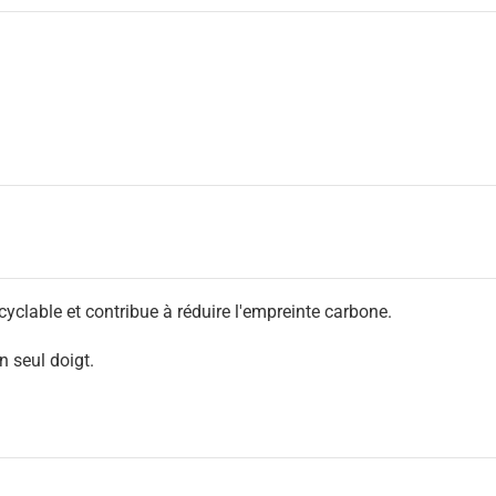
cyclable et contribue à réduire l'empreinte carbone.
n seul doigt.