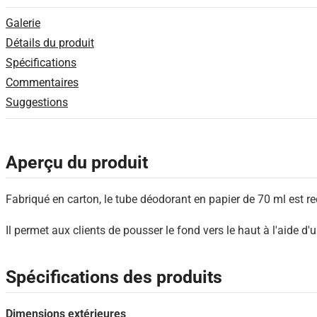
Galerie
Détails du produit
Spécifications
Commentaires
Suggestions
Aperçu du produit
Fabriqué en carton, le tube déodorant en papier de 70 ml est re
Il permet aux clients de pousser le fond vers le haut à l'aide d'u
Spécifications des produits
Dimensions extérieures