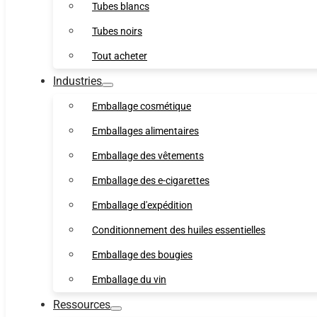
Tubes blancs
Tubes noirs
Tout acheter
Industries
Emballage cosmétique
Emballages alimentaires
Emballage des vêtements
Emballage des e-cigarettes
Emballage d'expédition
Conditionnement des huiles essentielles
Emballage des bougies
Emballage du vin
Ressources