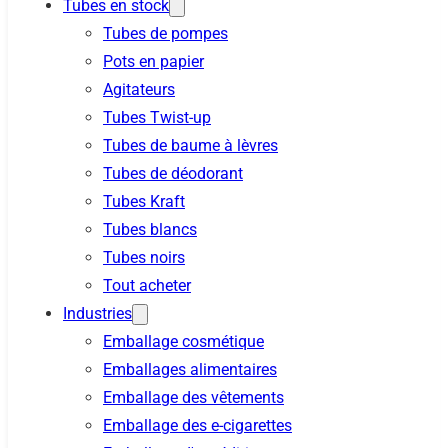
Tubes en stock
Tubes de pompes
Pots en papier
Agitateurs
Tubes Twist-up
Tubes de baume à lèvres
Tubes de déodorant
Tubes Kraft
Tubes blancs
Tubes noirs
Tout acheter
Industries
Emballage cosmétique
Emballages alimentaires
Emballage des vêtements
Emballage des e-cigarettes