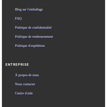
Blog sur l'emballage
FAQ
Politique de confidentialité
Politique de remboursement
Politique d'expédition
ENTREPRISE
À propos de nous
Nous contacter
Centre d'aide