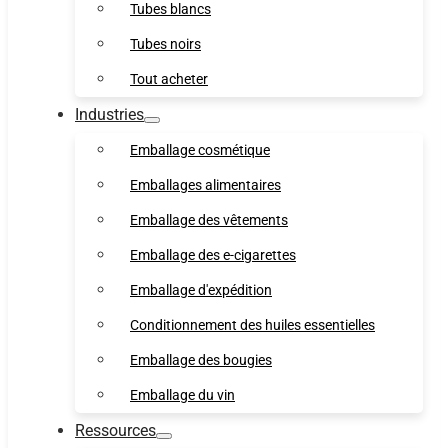
Tubes blancs
Tubes noirs
Tout acheter
Industries
Emballage cosmétique
Emballages alimentaires
Emballage des vêtements
Emballage des e-cigarettes
Emballage d'expédition
Conditionnement des huiles essentielles
Emballage des bougies
Emballage du vin
Ressources