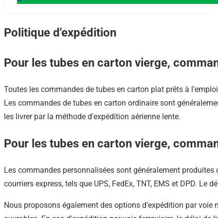
Politique d'expédition
Pour les tubes en carton vierge, comma
Toutes les commandes de tubes en carton plat prêts à l'emploi 
Les commandes de tubes en carton ordinaire sont généralement 
les livrer par la méthode d'expédition aérienne lente.
Pour les tubes en carton vierge, comma
Les commandes personnalisées sont généralement produites da
courriers express, tels que UPS, FedEx, TNT, EMS et DPD. Le dél
Nous proposons également des options d'expédition par voie mari