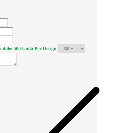
abile: 500 Unità Per Design