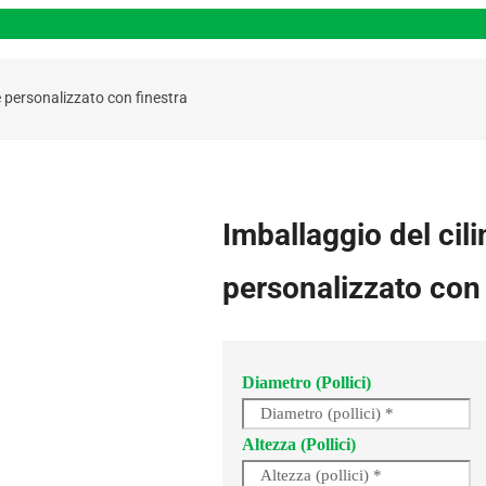
tè personalizzato con finestra
Imballaggio del cili
personalizzato con 
Diametro (pollici)
Altezza (pollici)