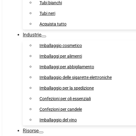
Tubi bianchi
Tubi neri
Acquista tutto
Industrie
Imballaggio cosmetico
Imballaggi per alimenti
Imballaggi per abbigliamento
Imballaggio delle sigarette elettroniche
Imballaggio per la spedizione
Confezioni per oli essenziali
Confezioni per candele
Imballaggio del vino
Risorse