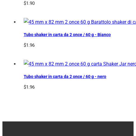
$
1.90
Tubo shaker in carta da 2 once / 60 g - Bianco
$
1.96
Tubo shaker in carta da 2 once / 60 g - nero
$
1.96