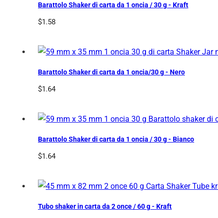
Barattolo Shaker di carta da 1 oncia / 30 g - Kraft
$
1.58
Barattolo Shaker di carta da 1 oncia/30 g - Nero
$
1.64
Barattolo Shaker di carta da 1 oncia / 30 g - Bianco
$
1.64
Tubo shaker in carta da 2 once / 60 g - Kraft