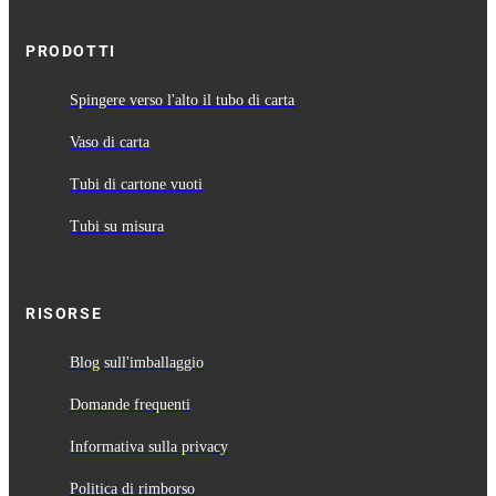
PRODOTTI
Spingere verso l'alto il tubo di carta
Vaso di carta
Tubi di cartone vuoti
Tubi su misura
RISORSE
Blog sull'imballaggio
Domande frequenti
Informativa sulla privacy
Politica di rimborso