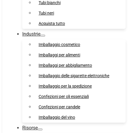
Tubi bianchi
Tubi neri
Acquista tutto
Industrie
Imballaggio cosmetico
Imballaggi per alimenti
Imballaggi per abbigliamento
Imballaggio delle sigarette elettroniche
Imballaggio per la spedizione
Confezioni per oli essenziali
Confezioni per candele
Imballaggio del vino
Risorse