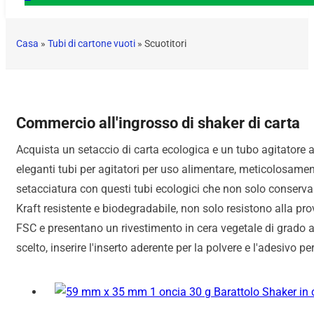
Casa
»
Tubi di cartone vuoti
»
Scuotitori
Commercio all'ingrosso di shaker di carta
Acquista un setaccio di carta ecologica e un tubo agitatore a p
eleganti tubi per agitatori per uso alimentare, meticolosamen
setacciatura con questi tubi ecologici che non solo conservan
Kraft resistente e biodegradabile, non solo resistono alla pr
FSC e presentano un rivestimento in cera vegetale di grado al
scelto, inserire l'inserto aderente per la polvere e l'adesivo per