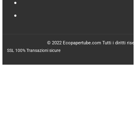
© 2022 Ecopapertube.com Tutti i diritti riser
SSL 100% Transazioni sicure