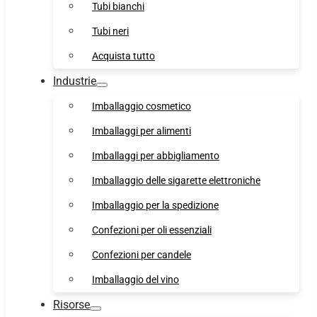
Tubi bianchi
Tubi neri
Acquista tutto
Industrie
Imballaggio cosmetico
Imballaggi per alimenti
Imballaggi per abbigliamento
Imballaggio delle sigarette elettroniche
Imballaggio per la spedizione
Confezioni per oli essenziali
Confezioni per candele
Imballaggio del vino
Risorse