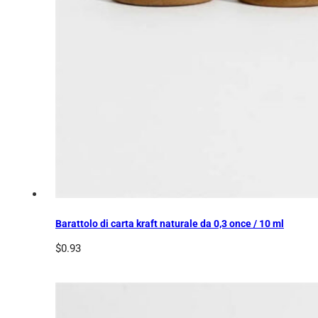
Barattolo di carta kraft naturale da 0,3 once / 10 ml
$
0.93