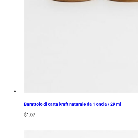
Barattolo di carta kraft naturale da 1 oncia / 29 ml
$
1.07