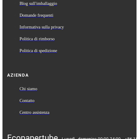
Blog sull'imballaggio
Domande frequenti
Informativa sulla privacy
Politica di rimborso
Politica di spedizione
AZIENDA
Chi siamo
Contatto
Centro assistenza
Ecopapertube.