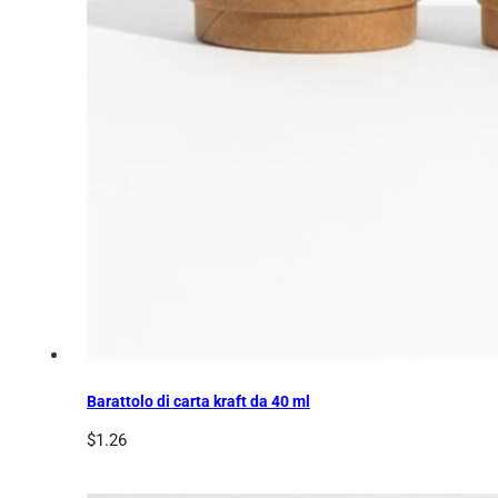
Barattolo di carta kraft da 40 ml
$
1.26