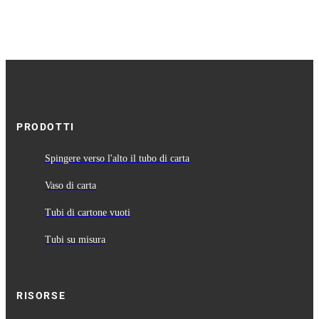
PRODOTTI
Spingere verso l'alto il tubo di carta
Vaso di carta
Tubi di cartone vuoti
Tubi su misura
RISORSE