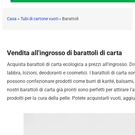
Casa
»
Tubi di cartone vuoti
»
Barattoli
Vendita all'ingrosso di barattoli di carta
Acquista barattoli di carta ecologica a prezzi all'ingrosso. D
labbra, lozioni, deodoranti e cosmetici. I barattoli di carta son
possono confezionare prodotti come burri di karité, balsami, c
nostri barattoli di carta già pronti sono perfetti per attirare 
prodotti per la cura della pelle. Potete acquistarli vuoti, aggi