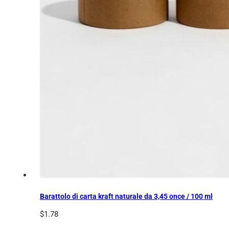
Barattolo di carta kraft naturale da 3,45 once / 100 ml
$
1.78