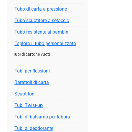
Tubo di carta a pressione
Tubo scuotitore a setaccio
Tubo resistente ai bambini
Esplora il tubo personalizzato
Tubi di cartone vuoti
Tubi per flessioni
Barattoli di carta
Scuotitori
Tubi Twist-up
Tubi di balsamo per labbra
Tubi di deodorante