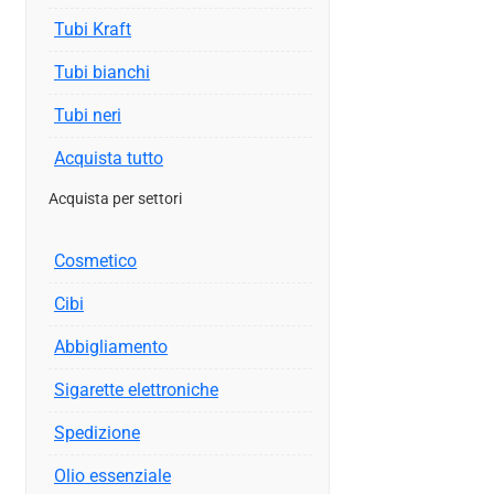
Tubi Kraft
Tubi bianchi
Tubi neri
Acquista tutto
Acquista per settori
Cosmetico
Cibi
Abbigliamento
Sigarette elettroniche
Spedizione
Olio essenziale