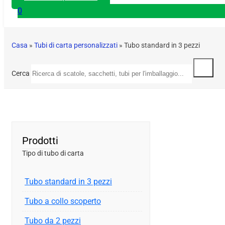
0
Casa
»
Tubi di carta personalizzati
»
Tubo standard in 3 pezzi
Cerca
Prodotti
Tipo di tubo di carta
Tubo standard in 3 pezzi
Tubo a collo scoperto
Tubo da 2 pezzi