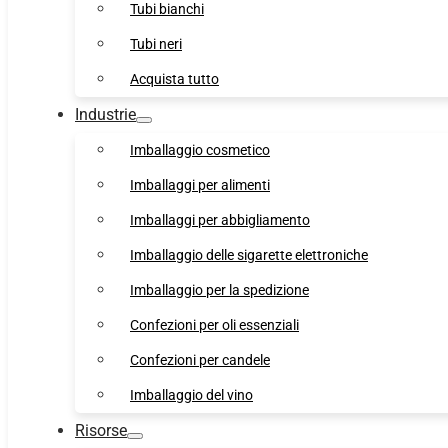
Tubi bianchi
Tubi neri
Acquista tutto
Industrie
Imballaggio cosmetico
Imballaggi per alimenti
Imballaggi per abbigliamento
Imballaggio delle sigarette elettroniche
Imballaggio per la spedizione
Confezioni per oli essenziali
Confezioni per candele
Imballaggio del vino
Risorse