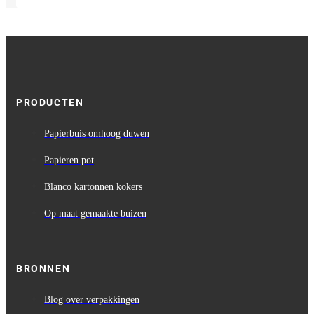
PRODUCTEN
Papierbuis omhoog duwen
Papieren pot
Blanco kartonnen kokers
Op maat gemaakte buizen
BRONNEN
Blog over verpakkingen