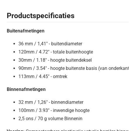
Productspecificaties
Buitenafmetingen
36 mm / 1,41″ - buitendiameter
120mm / 4.72″ - totale buitenhoogte
30mm / 1.18″ - hoogte buitendeksel
90mm / 3.54″ - hoogte buitenste basis (van onderkant bu
113mm / 4.45″ - omtrek
Binnenafmetingen
32 mm / 1,26″ - binnendiameter
100mm / 3.93″ - inwendige hoogte
2,5 ons / 70 g volume Binnenin