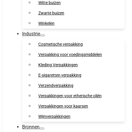
Witte buizen
Zwarte buizen
Winkelen
Industrie
Cosmetische verpakking
Verpakking voor voedingsmiddelen
Kleding Verpakkingen
E-sigaretten verpakking
Verzendverpakking
Verpakkingen voor etherische oliën
Verpakkingen voor kaarsen
Wijnverpakkingen
Bronnen