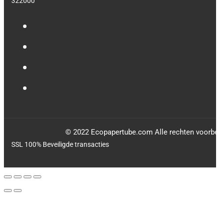
322000
© 2022 Ecopapertube.com Alle rechten voorbe
SSL 100% Beveiligde transacties