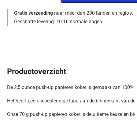
Gratis verzending
naar meer dan 200 landen en regio's.
Geschatte levering: 10-16 normale dagen.
Productoverzicht
De 2,5 ounce push-up papieren koker is gemaakt van 100% a
Het heeft een oliebestendige laag aan de binnenkant van de
Onze 70 g push-up papieren koker is de ultieme keuze en bie