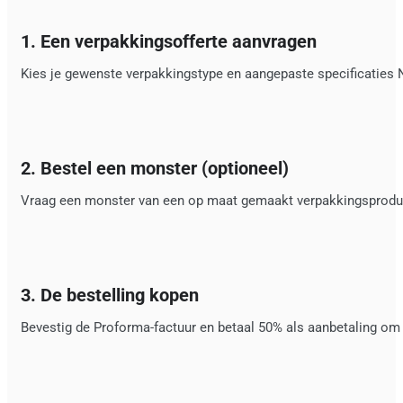
1. Een verpakkingsofferte aanvragen
Kies je gewenste verpakkingstype en aangepaste specificaties 
2. Bestel een monster (optioneel)
Vraag een monster van een op maat gemaakt verpakkingsproduct a
3. De bestelling kopen
Bevestig de Proforma-factuur en betaal 50% als aanbetaling om