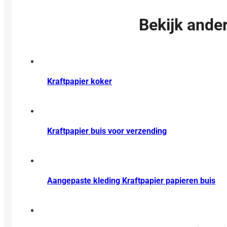
Bekijk ander
Kraftpapier koker
Kraftpapier buis voor verzending
Aangepaste kleding Kraftpapier papieren buis