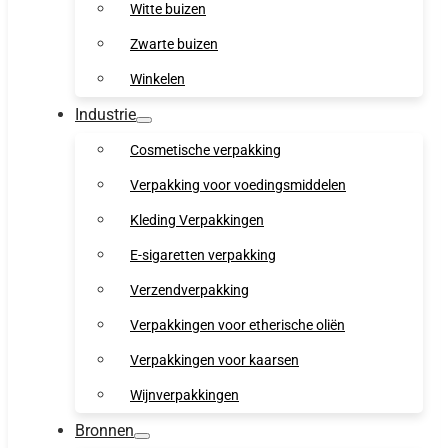
Witte buizen
Zwarte buizen
Winkelen
Industrie
Cosmetische verpakking
Verpakking voor voedingsmiddelen
Kleding Verpakkingen
E-sigaretten verpakking
Verzendverpakking
Verpakkingen voor etherische oliën
Verpakkingen voor kaarsen
Wijnverpakkingen
Bronnen