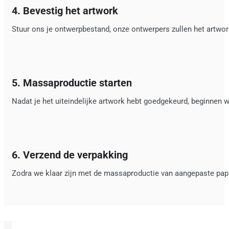
4. Bevestig het artwork
Stuur ons je ontwerpbestand, onze ontwerpers zullen het artwo
5. Massaproductie starten
Nadat je het uiteindelijke artwork hebt goedgekeurd, beginnen
6. Verzend de verpakking
Zodra we klaar zijn met de massaproductie van aangepaste pap