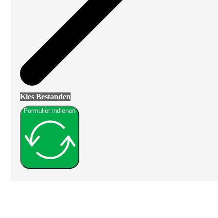
Kies Bestanden
Formulier indienen