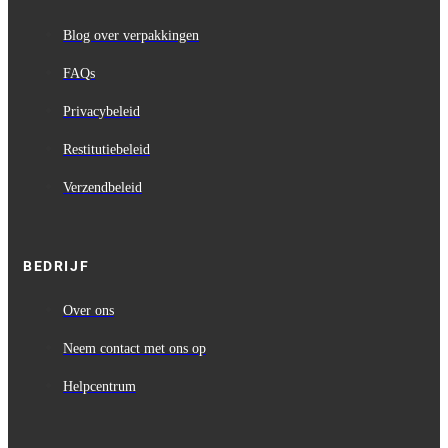
Blog over verpakkingen
FAQs
Privacybeleid
Restitutiebeleid
Verzendbeleid
BEDRIJF
Over ons
Neem contact met ons op
Helpcentrum