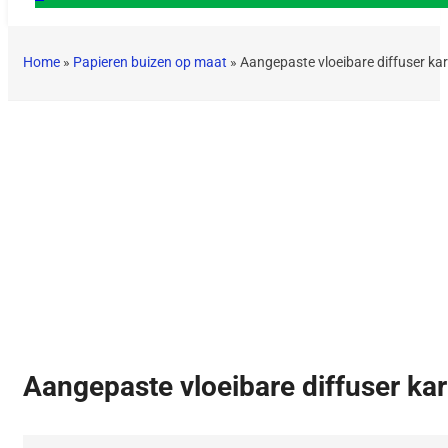
Home
»
Papieren buizen op maat
»
Aangepaste vloeibare diffuser ka
Aangepaste vloeibare diffuser ka