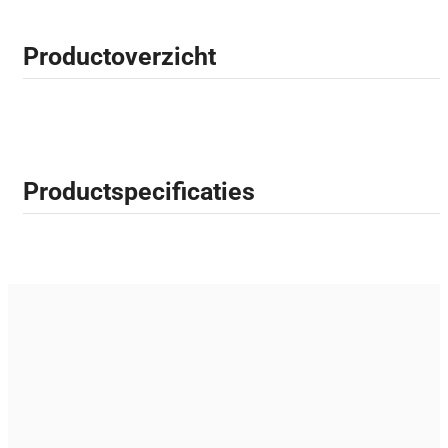
Productoverzicht
Productspecificaties