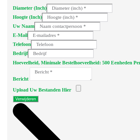
Diameter (inch)
Hoogte (inch)
Uw Naam
E-Mail
Telefoon
Bedrijf
Hoeveelheid, Minimale Bestelhoeveelheid: 500 Eenheden P
Bericht
Upload Uw Bestanden Hier
Verwijderen