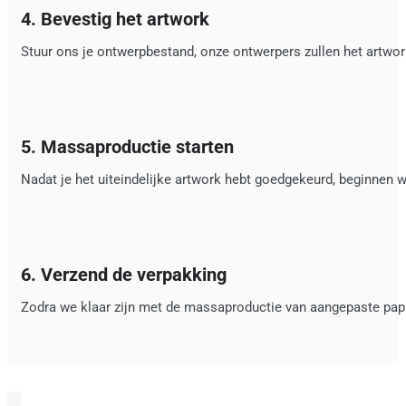
4. Bevestig het artwork
Stuur ons je ontwerpbestand, onze ontwerpers zullen het artwo
5. Massaproductie starten
Nadat je het uiteindelijke artwork hebt goedgekeurd, beginnen
6. Verzend de verpakking
Zodra we klaar zijn met de massaproductie van aangepaste pap