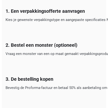
1. Een verpakkingsofferte aanvragen
Kies je gewenste verpakkingstype en aangepaste specificaties 
2. Bestel een monster (optioneel)
Vraag een monster van een op maat gemaakt verpakkingsproduct a
3. De bestelling kopen
Bevestig de Proforma-factuur en betaal 50% als aanbetaling om