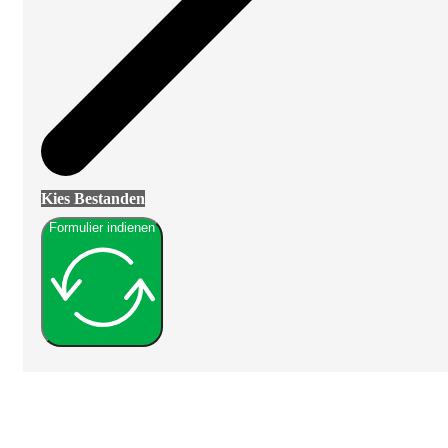
Kies Bestanden
Formulier indienen