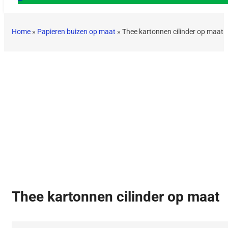
Home
»
Papieren buizen op maat
»
Thee kartonnen cilinder op maat
Thee kartonnen cilinder op maat