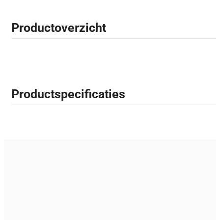
Productoverzicht
Productspecificaties