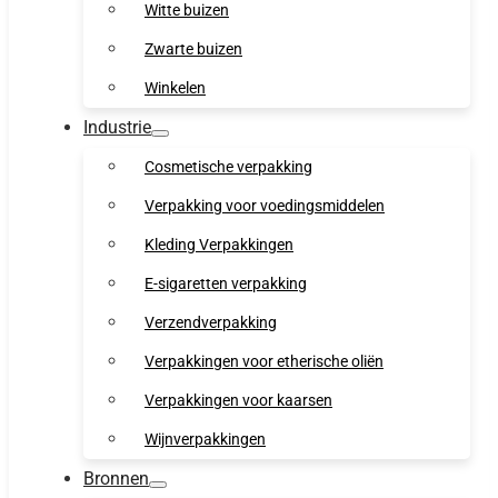
Witte buizen
Zwarte buizen
Winkelen
Industrie
Cosmetische verpakking
Verpakking voor voedingsmiddelen
Kleding Verpakkingen
E-sigaretten verpakking
Verzendverpakking
Verpakkingen voor etherische oliën
Verpakkingen voor kaarsen
Wijnverpakkingen
Bronnen