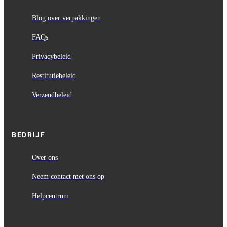
Blog over verpakkingen
FAQs
Privacybeleid
Restitutiebeleid
Verzendbeleid
BEDRIJF
Over ons
Neem contact met ons op
Helpcentrum