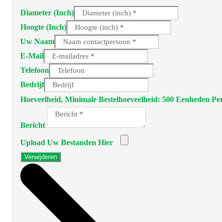
Diameter (inch)
Hoogte (inch)
Uw Naam
E-Mail
Telefoon
Bedrijf
Hoeveelheid, Minimale Bestelhoeveelheid: 500 Eenheden P
Bericht
Upload Uw Bestanden Hier
Verwijderen