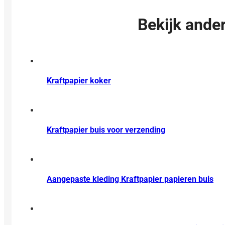
Bekijk ander
Kraftpapier koker
Kraftpapier buis voor verzending
Aangepaste kleding Kraftpapier papieren buis