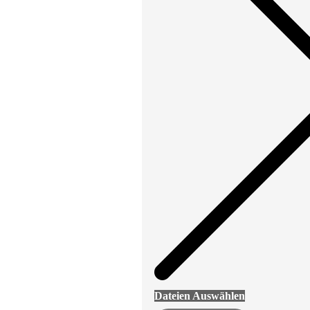
Dateien Auswählen