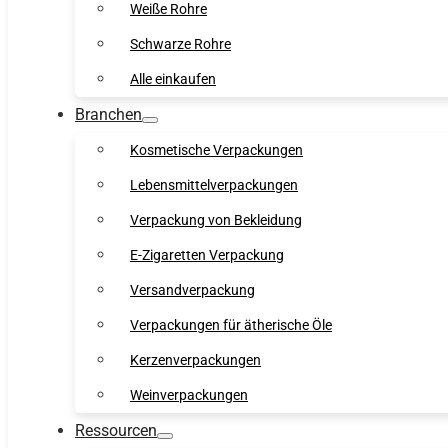
Weiße Rohre
Schwarze Rohre
Alle einkaufen
Branchen
Kosmetische Verpackungen
Lebensmittelverpackungen
Verpackung von Bekleidung
E-Zigaretten Verpackung
Versandverpackung
Verpackungen für ätherische Öle
Kerzenverpackungen
Weinverpackungen
Ressourcen