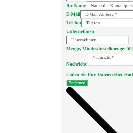
Ihr Name
E-Mail
Telefon
Unternehmen
Menge, Mindestbestellmenge: 50
Nachricht
Laden Sie Ihre Dateien Hier Hoc
Entfernen