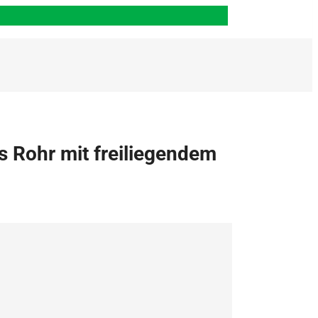
 Rohr mit freiliegendem